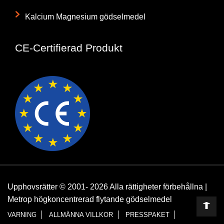
Kalcium Magnesium gödselmedel
CE-Certifierad Produkt
Upphovsrätter © 2001- 2026 Alla rättigheter förbehållna |
Metrop högkoncentrerad flytande gödselmedel
VARNING
ALLMÄNNA VILLKOR
PRESSPAKET