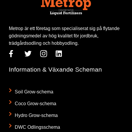
Metrop är ett företag som specialiserat sig på flytande
gödningsmedel av hög kvalitet för jordbruk,
trädgårdsodling och hobbyodling.
Information & Växande Scheman
Soil Grow-schema
Coco Grow-schema
Hydro Grow-schema
DWC Odlingsschema