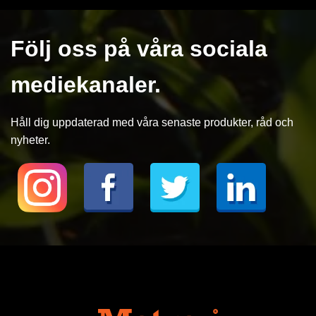
Följ oss på våra sociala
mediekanaler.
Håll dig uppdaterad med våra senaste produkter, råd och
nyheter.