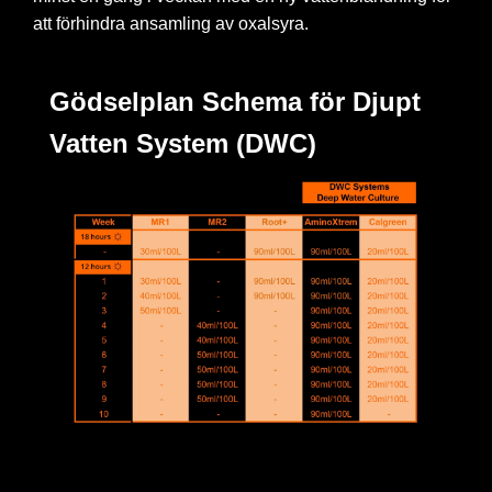
att förhindra ansamling av oxalsyra.
Gödselplan Schema för Djupt
Vatten System (DWC)