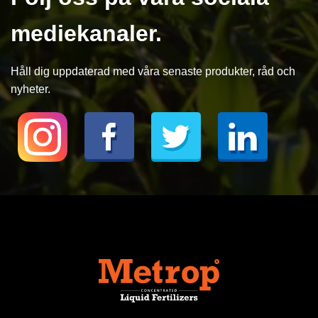
mediekanaler.
Håll dig uppdaterad med våra senaste produkter, råd och
nyheter.