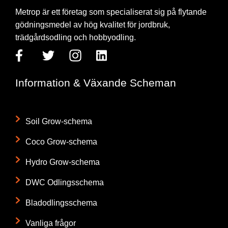
Metrop är ett företag som specialiserat sig på flytande
gödningsmedel av hög kvalitet för jordbruk,
trädgårdsodling och hobbyodling.
Information & Växande Scheman
Soil Grow-schema
Coco Grow-schema
Hydro Grow-schema
DWC Odlingsschema
Bladodlingsschema
Vanliga frågor