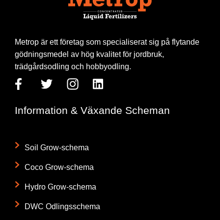
Metrop är ett företag som specialiserat sig på flytande
gödningsmedel av hög kvalitet för jordbruk,
trädgårdsodling och hobbyodling.
Information & Växande Scheman
Soil Grow-schema
Coco Grow-schema
Hydro Grow-schema
DWC Odlingsschema