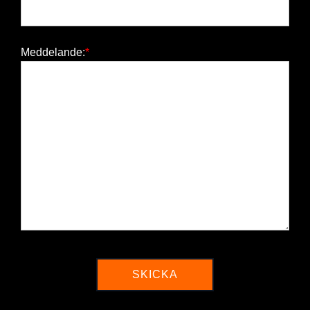
Meddelande: