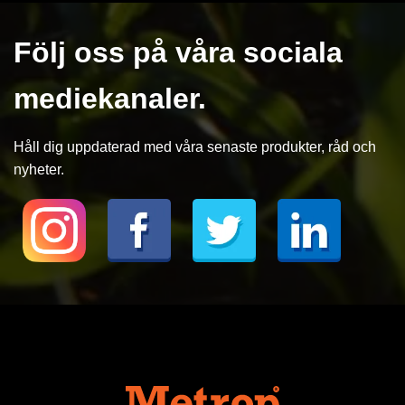
Följ oss på våra sociala
mediekanaler.
Håll dig uppdaterad med våra senaste produkter, råd och
nyheter.